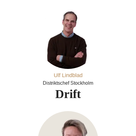
Ulf Lindblad
Distriktschef Stockholm
Drift