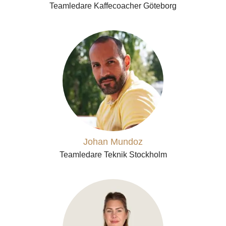
Teamledare Kaffecoacher Göteborg
Johan Mundoz
Teamledare Teknik Stockholm