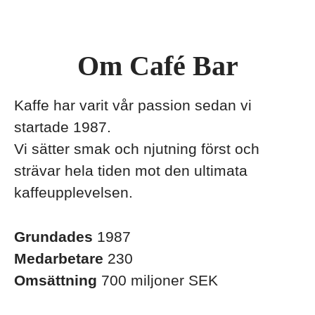
Om Café Bar
Kaffe har varit vår passion sedan vi
startade 1987.
Vi sätter smak och njutning först och
strävar hela tiden mot den ultimata
kaffeupplevelsen.
Grundades
1987
Medarbetare
230
Omsättning
700 miljoner SEK