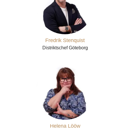
Fredrik Stenquist
Distriktschef Göteborg
Helena Lööw