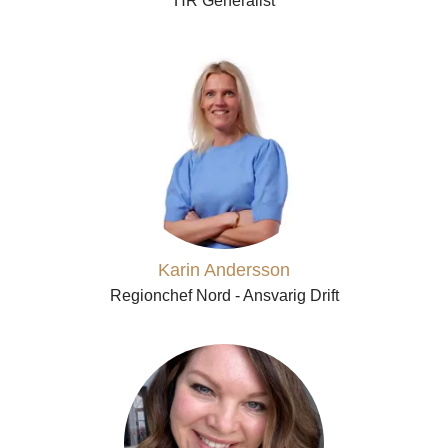
HR Generalist
Karin Andersson
Regionchef Nord - Ansvarig Drift