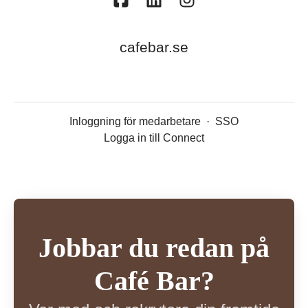
cafebar.se
Inloggning för medarbetare
·
SSO
Logga in till Connect
Jobbar du redan på
Café Bar?