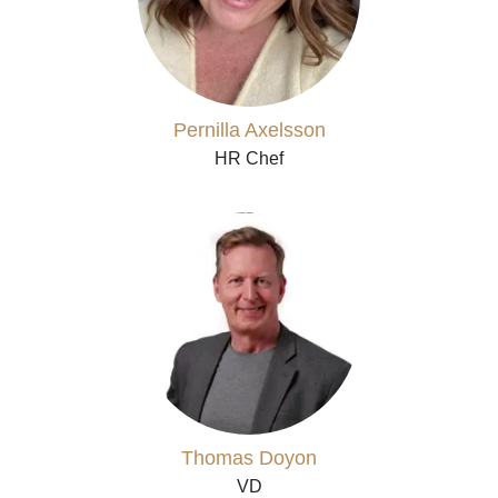
Pernilla Axelsson
HR Chef
Thomas Doyon
VD