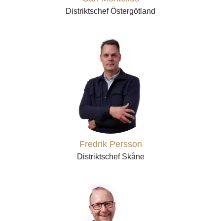
Distriktschef Östergötland
Fredrik Persson
Distriktschef Skåne