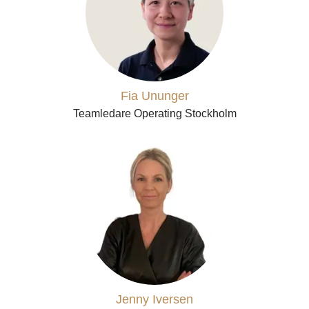
Fia Ununger
Teamledare Operating Stockholm
Jenny Iversen