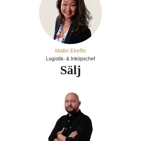
Malin Ekeflo
Logistik- & Inköpschef
Sälj