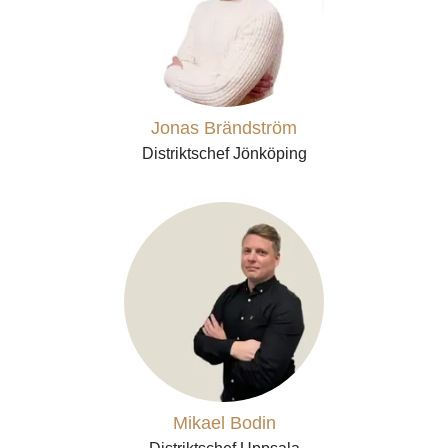
Jonas Brändström
Distriktschef Jönköping
Mikael Bodin