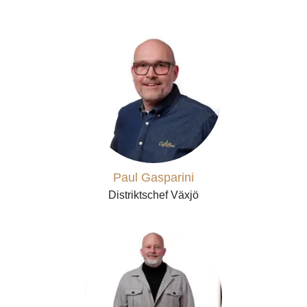
Paul Gasparini
Distriktschef Växjö