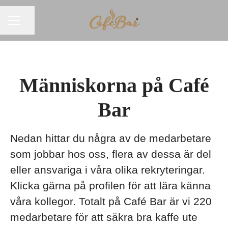
KARRIÄRMENY
Dela sidan
Människorna på Café
Bar
Nedan hittar du några av de medarbetare
som jobbar hos oss, flera av dessa är del
eller ansvariga i våra olika rekryteringar.
Klicka gärna på profilen för att lära känna
våra kollegor. Totalt på Café Bar är vi 220
medarbetare för att säkra bra kaffe ute