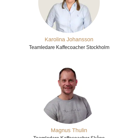
Karolina Johansson
Teamledare Kaffecoacher Stockholm
Magnus Thulin