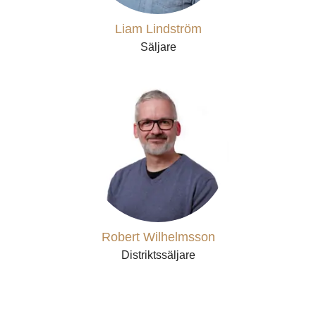
Liam Lindström
Säljare
Robert Wilhelmsson
Distriktssäljare