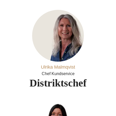
Ulrika Malmqvist
Chef Kundservice
Distriktschef