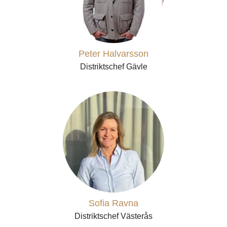
Peter Halvarsson
Distriktschef Gävle
Sofia Ravna
Distriktschef Västerås