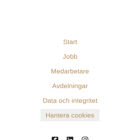
Start
Jobb
Medarbetare
Avdelningar
Data och integritet
Hantera cookies