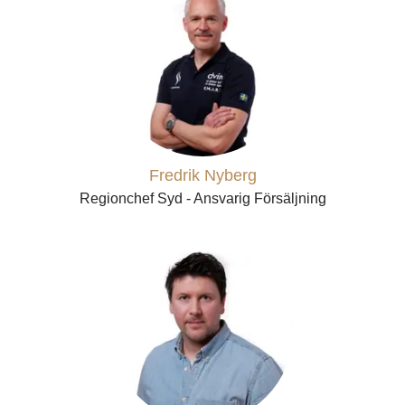
Fredrik Nyberg
Regionchef Syd - Ansvarig Försäljning