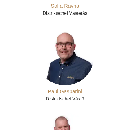
Sofia Ravna
Distriktschef Västerås
Paul Gasparini
Distriktschef Växjö