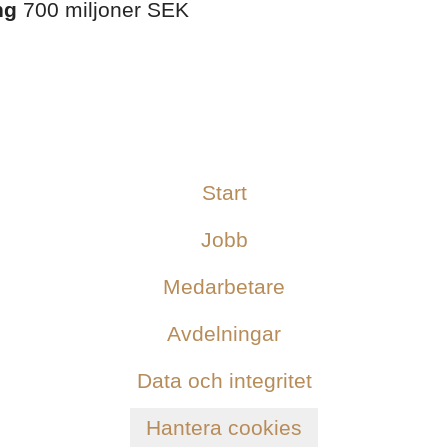
ng
700 miljoner SEK
Start
Jobb
Medarbetare
Avdelningar
Data och integritet
Hantera cookies