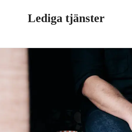
Lediga tjänster