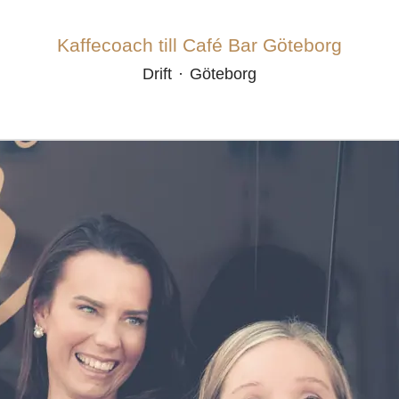
Kaffecoach till Café Bar Göteborg
Drift
·
Göteborg