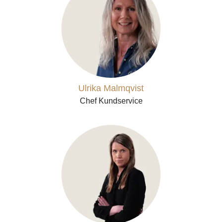
Ulrika Malmqvist
Chef Kundservice