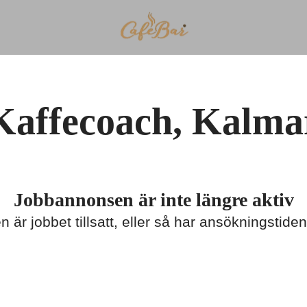
Kaffecoach, Kalma
Jobbannonsen är inte längre aktiv
n är jobbet tillsatt, eller så har ansökningstiden 