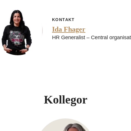
KONTAKT
Ida Fhager
HR Generalist – Central organisat
Kollegor