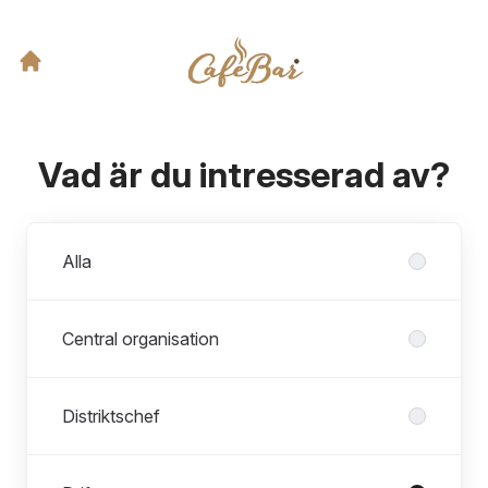
Vad är du intresserad av?
Avdelningar
Alla
Central organisation
Distriktschef